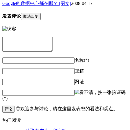
Google的数据中心都在哪？ [图文]
2008-04-17
发表评论
取消回复
名称(*)
邮箱
网址
验证码
(*)
◎欢迎参与讨论，请在这里发表您的看法和观点。
评论
热门阅读