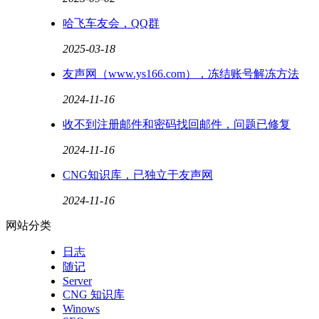
哈飞车友会，QQ群
2025-03-18
友声网（www.ys166.com），冻结账号解冻方法
2024-11-16
收不到注册邮件和密码找回邮件，问题已修复
2024-11-16
CNG知识库，已独立于友声网
2024-11-16
网站分类
日志
随记
Server
CNG 知识库
Winows