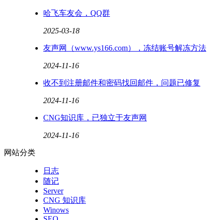
哈飞车友会，QQ群
2025-03-18
友声网（www.ys166.com），冻结账号解冻方法
2024-11-16
收不到注册邮件和密码找回邮件，问题已修复
2024-11-16
CNG知识库，已独立于友声网
2024-11-16
网站分类
日志
随记
Server
CNG 知识库
Winows
SEO