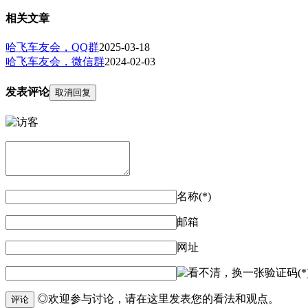
相关文章
哈飞车友会，QQ群
2025-03-18
哈飞车友会，微信群
2024-02-03
发表评论
取消回复
名称(*)
邮箱
网址
验证码(*
◎欢迎参与讨论，请在这里发表您的看法和观点。
评论