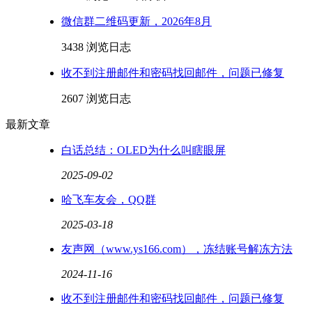
微信群二维码更新，2026年8月
3438 浏览
日志
收不到注册邮件和密码找回邮件，问题已修复
2607 浏览
日志
最新文章
白话总结：OLED为什么叫瞎眼屏
2025-09-02
哈飞车友会，QQ群
2025-03-18
友声网（www.ys166.com），冻结账号解冻方法
2024-11-16
收不到注册邮件和密码找回邮件，问题已修复