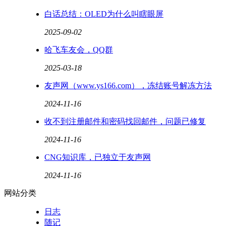
白话总结：OLED为什么叫瞎眼屏
2025-09-02
哈飞车友会，QQ群
2025-03-18
友声网（www.ys166.com），冻结账号解冻方法
2024-11-16
收不到注册邮件和密码找回邮件，问题已修复
2024-11-16
CNG知识库，已独立于友声网
2024-11-16
网站分类
日志
随记