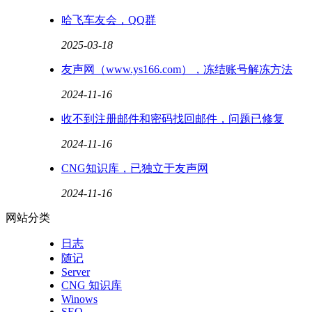
哈飞车友会，QQ群
2025-03-18
友声网（www.ys166.com），冻结账号解冻方法
2024-11-16
收不到注册邮件和密码找回邮件，问题已修复
2024-11-16
CNG知识库，已独立于友声网
2024-11-16
网站分类
日志
随记
Server
CNG 知识库
Winows
SEO