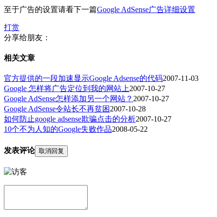
至于广告的设置请看下一篇
Google AdSense广告详细设置
打赏
分享给朋友：
相关文章
官方提供的一段加速显示Google Adsense的代码
2007-11-03
Google 怎样将广告定位到我的网站上
2007-10-27
Google AdSense怎样添加另一个网站？
2007-10-27
Google AdSense令站长不再贫困
2007-10-28
如何防止google adsense欺骗点击的分析
2007-10-27
10个不为人知的Google失败作品
2008-05-22
发表评论
取消回复