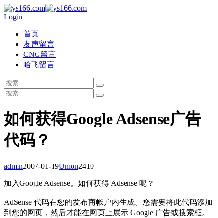
Login
首页
友声留言
CNG留言
哈飞留言
如何获得Google Adsense广告
代码？
admin
2007-01-19
Union
2410
加入Google Adsense。如何获得 Adsense 呢？
AdSense 代码在您的发布商帐户内生成。您需要将此代码添加
到您的网页，然后才能在网页上展示 Google 广告或搜索框。