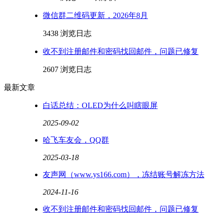
微信群二维码更新，2026年8月
3438 浏览
日志
收不到注册邮件和密码找回邮件，问题已修复
2607 浏览
日志
最新文章
白话总结：OLED为什么叫瞎眼屏
2025-09-02
哈飞车友会，QQ群
2025-03-18
友声网（www.ys166.com），冻结账号解冻方法
2024-11-16
收不到注册邮件和密码找回邮件，问题已修复