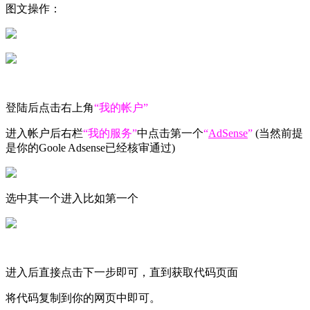
图文操作：
登陆后点击右上角
“我的帐户”
进入帐户后右栏
“我的服务”
中点击第一个
“
AdSense
”
(当然前提
是你的Goole Adsense已经核审通过)
选中其一个进入比如第一个
进入后直接点击下一步即可，直到获取代码页面
将代码复制到你的网页中即可。