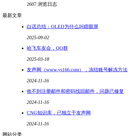
2607 浏览
日志
最新文章
白话总结：OLED为什么叫瞎眼屏
2025-09-02
哈飞车友会，QQ群
2025-03-18
友声网（www.ys166.com），冻结账号解冻方法
2024-11-16
收不到注册邮件和密码找回邮件，问题已修复
2024-11-16
CNG知识库，已独立于友声网
2024-11-16
网站分类