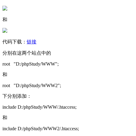
和
代码下载：
链接
分别在这两个站点中的
root "D:/phpStudy/WWW";
和
root "D:/phpStudy/WWW2";
下分别添加：
include D:/phpStudy/WWW/.htaccess;
和
include D:/phpStudy/WWW2/.htaccess;