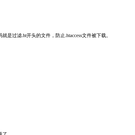
滤.ht开头的文件，防止.htaccess文件被下载。
题了。