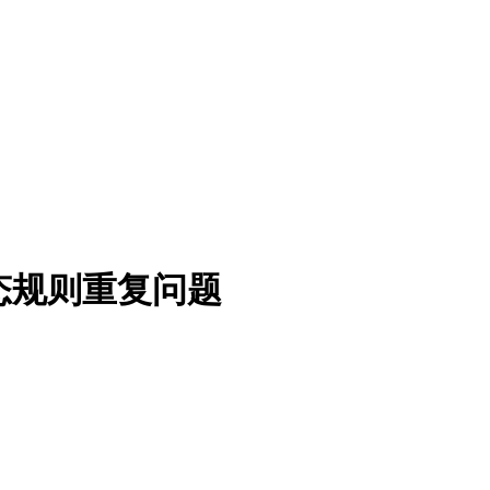
站静态规则重复问题