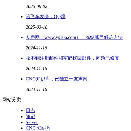
2025-09-02
哈飞车友会，QQ群
2025-03-18
友声网（www.ys166.com），冻结账号解冻方法
2024-11-16
收不到注册邮件和密码找回邮件，问题已修复
2024-11-16
CNG知识库，已独立于友声网
2024-11-16
网站分类
日志
随记
Server
CNG 知识库