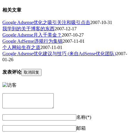
相关文章
Google Adsense优化之吸引关注和吸引点击
2007-10-31
我学到的关于博客的东西
2007-12-17
Google Adsense月入千美金？
2007-10-27
Google AdSense违规行为集锦
2007-11-01
个人网站生存之道
2007-11-01
Google Adsense优化建议与技巧 (来自AdSense优化团队)
2007-
01-26
发表评论
取消回复
名称(*)
邮箱