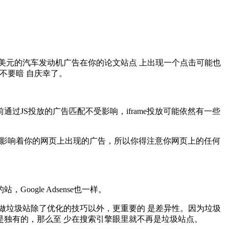
美元的汽车发动机广告在你的论文站点 上出现一个点击可能也
不要暗 自庆幸了。
，目前通过JS投放的广告匹配不受影响，iframe投放可能依然有一些
些都直接影响着你的网页上出现的广告，所以你得注意你网页上的任何
gle Adsense也一样。
做垃圾站除了优化的技巧以外，更重要的 是差异性。因为垃圾
独有的，那么至 少在搜索引擎眼里就不再是垃圾站点。