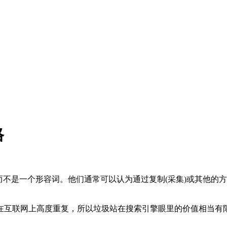
格
而不是一个形容词。他们通常可以认为通过复制(采集)或其他的
在互联网上高度重复，所以垃圾站在搜索引擎眼里的价值相当有