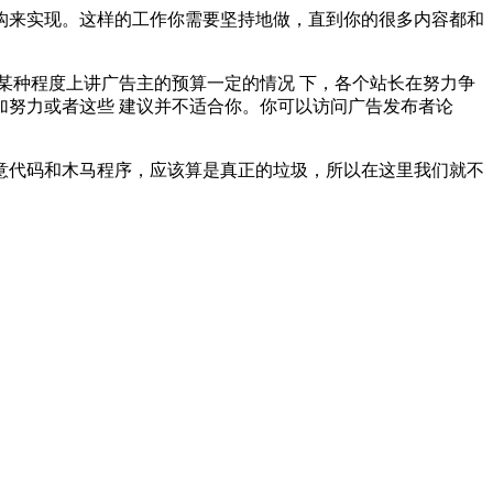
构来实现。这样的工作你需要坚持地做，直到你的很多内容都和
某种程度上讲广告主的预算一定的情况 下，各个站长在努力争
努力或者这些 建议并不适合你。你可以访问广告发布者论
意代码和木马程序，应该算是真正的垃圾，所以在这里我们就不