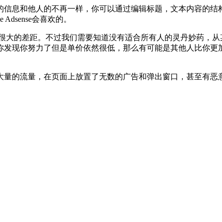
的信息和他人的不再一样，你可以通过编辑标题，文本内容的结
dsense会喜欢的。
很大的差距。不过我们需要知道没有适合所有人的灵丹妙药，从
你发现你努力了但是单价依然很低，那么有可能是其他人比你更加
大量的流量，在页面上放置了无数的广告和弹出窗口，甚至有恶