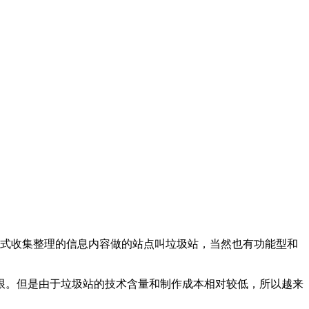
方式收集整理的信息内容做的站点叫垃圾站，当然也有功能型和
限。但是由于垃圾站的技术含量和制作成本相对较低，所以越来