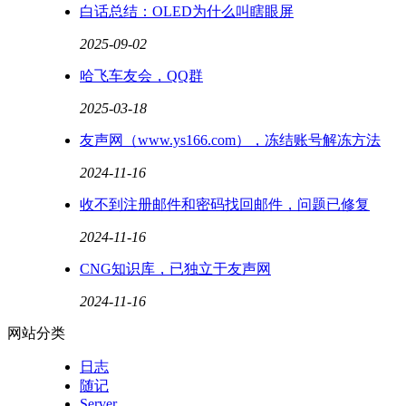
白话总结：OLED为什么叫瞎眼屏
2025-09-02
哈飞车友会，QQ群
2025-03-18
友声网（www.ys166.com），冻结账号解冻方法
2024-11-16
收不到注册邮件和密码找回邮件，问题已修复
2024-11-16
CNG知识库，已独立于友声网
2024-11-16
网站分类
日志
随记
Server