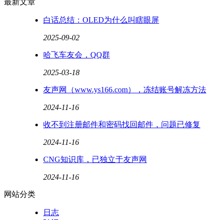
最新文章
白话总结：OLED为什么叫瞎眼屏
2025-09-02
哈飞车友会，QQ群
2025-03-18
友声网（www.ys166.com），冻结账号解冻方法
2024-11-16
收不到注册邮件和密码找回邮件，问题已修复
2024-11-16
CNG知识库，已独立于友声网
2024-11-16
网站分类
日志