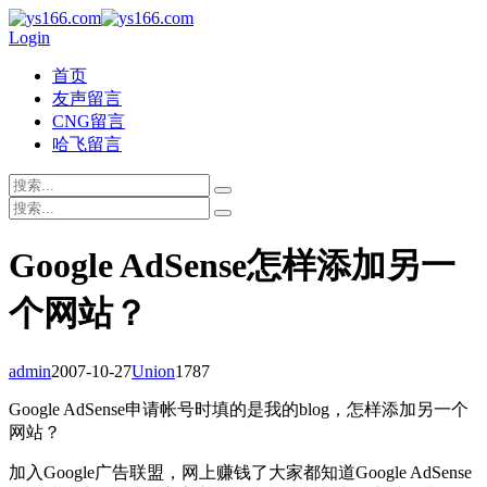
Login
首页
友声留言
CNG留言
哈飞留言
Google AdSense怎样添加另一
个网站？
admin
2007-10-27
Union
1787
Google AdSense申请帐号时填的是我的blog，怎样添加另一个
网站？
加入Google广告联盟，网上赚钱了大家都知道Google AdSense