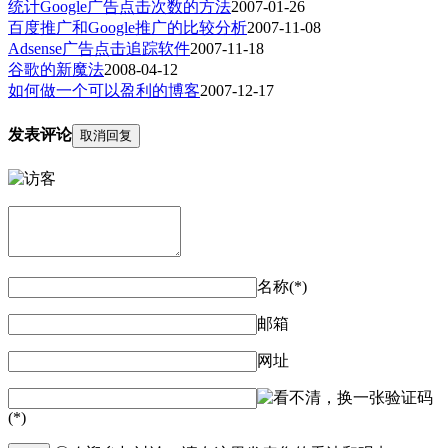
统计Google广告点击次数的方法
2007-01-26
百度推广和Google推广的比较分析
2007-11-08
Adsense广告点击追踪软件
2007-11-18
谷歌的新魔法
2008-04-12
如何做一个可以盈利的博客
2007-12-17
发表评论
取消回复
名称(*)
邮箱
网址
验证码
(*)