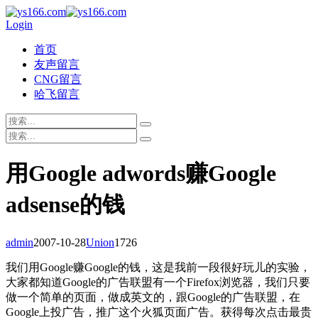
Login
首页
友声留言
CNG留言
哈飞留言
用Google adwords赚Google
adsense的钱
admin
2007-10-28
Union
1726
我们用Google赚Google的钱，这是我前一段很好玩儿的实验，
大家都知道Google的广告联盟有一个Firefox浏览器，我们只要
做一个简单的页面，做成英文的，跟Google的广告联盟，在
Google上投广告，推广这个火狐页面广告。获得每次点击最贵