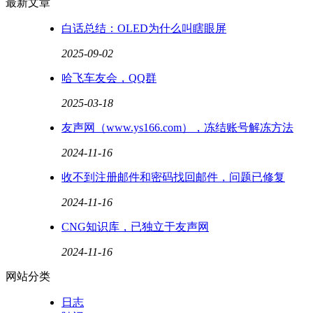
最新文章
白话总结：OLED为什么叫瞎眼屏
2025-09-02
哈飞车友会，QQ群
2025-03-18
友声网（www.ys166.com），冻结账号解冻方法
2024-11-16
收不到注册邮件和密码找回邮件，问题已修复
2024-11-16
CNG知识库，已独立于友声网
2024-11-16
网站分类
日志