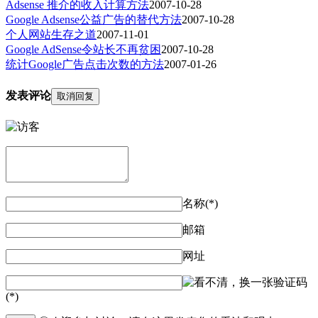
Adsense 推介的收入计算方法
2007-10-28
Google Adsense公益广告的替代方法
2007-10-28
个人网站生存之道
2007-11-01
Google AdSense令站长不再贫困
2007-10-28
统计Google广告点击次数的方法
2007-01-26
发表评论
取消回复
名称(*)
邮箱
网址
验证码
(*)