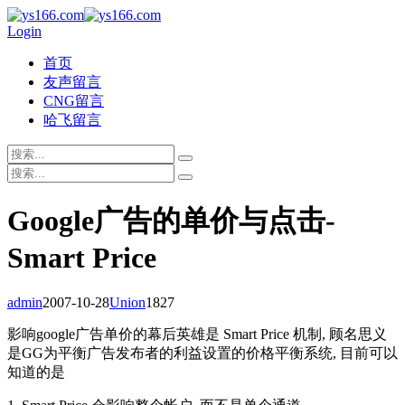
Login
首页
友声留言
CNG留言
哈飞留言
Google广告的单价与点击-
Smart Price
admin
2007-10-28
Union
1827
影响google广告单价的幕后英雄是 Smart Price 机制, 顾名思义
是GG为平衡广告发布者的利益设置的价格平衡系统, 目前可以
知道的是