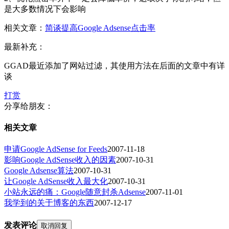
是大多数情况下会影响
相关文章：
简谈提高Google Adsense点击率
最新补充：
GGAD最近添加了网站过滤，其使用方法在后面的文章中有详
谈
打赏
分享给朋友：
相关文章
申请Google AdSense for Feeds
2007-11-18
影响Google AdSense收入的因素
2007-10-31
Google Adsense算法
2007-10-31
让Google AdSense收入最大化
2007-10-31
小站永远的痛：Google随意封杀Adsense
2007-11-01
我学到的关于博客的东西
2007-12-17
发表评论
取消回复