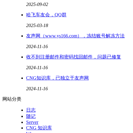
2025-09-02
哈飞车友会，QQ群
2025-03-18
友声网（www.ys166.com），冻结账号解冻方法
2024-11-16
收不到注册邮件和密码找回邮件，问题已修复
2024-11-16
CNG知识库，已独立于友声网
2024-11-16
网站分类
日志
随记
Server
CNG 知识库