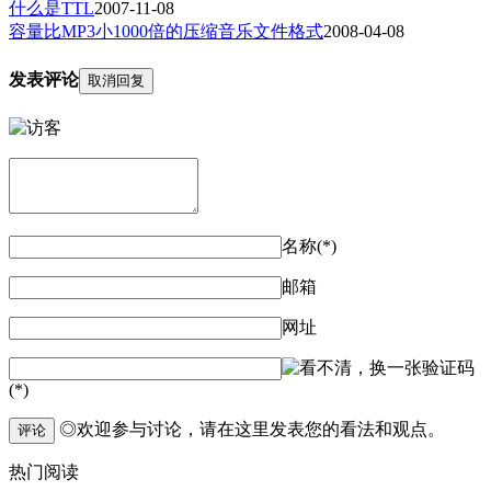
什么是TTL
2007-11-08
容量比MP3小1000倍的压缩音乐文件格式
2008-04-08
发表评论
取消回复
名称(*)
邮箱
网址
验证码
(*)
◎欢迎参与讨论，请在这里发表您的看法和观点。
评论
热门阅读