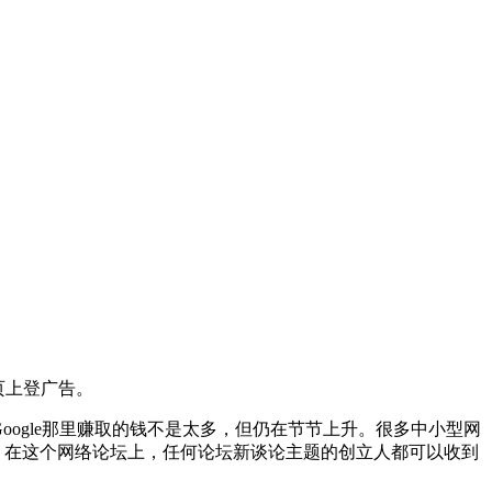
网页上登广告。
ogle那里赚取的钱不是太多，但仍在节节上升。很多中小型网
00多名用户。在这个网络论坛上，任何论坛新谈论主题的创立人都可以收到