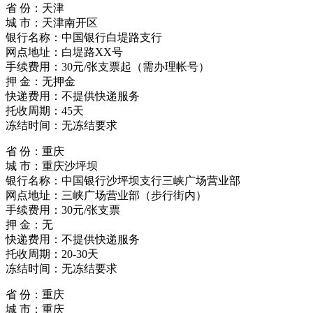
省 份：天津
城 市：天津南开区
银行名称：中国银行白堤路支行
网点地址：白堤路XX号
手续费用：30元/张支票起（需办理帐号）
押 金：无押金
快递费用：不提供快递服务
托收周期：45天
冻结时间：无冻结要求
省 份：重庆
城 市：重庆沙坪坝
银行名称：中国银行沙坪坝支行三峡广场营业部
网点地址：三峡广场营业部（步行街内）
手续费用：30元/张支票
押 金：无
快递费用：不提供快递服务
托收周期：20-30天
冻结时间：无冻结要求
省 份：重庆
城 市：重庆