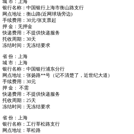
城 市：上海
银行名称：中国银行上海市衡山路支行
网点地址：衡山路(近网球场旁边)
手续费用：30元/张支票起
押 金：无押金
快递费用：不提供快递服务
托收周期：30天
冻结时间：无冻结要求
省 份：上海
城 市：上海
银行名称：中国银行浦东分行
网点地址：张扬路**号（记不清楚了，近世纪大道）
手续费用：30元
押 金： 不需
快递费用：不提供快递服务
托收周期：25天
冻结时间：无冻结要求
省 份：上海
银行名称：工行莘松路支行
网点地址：莘松路