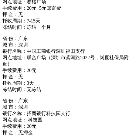
网点地址：赛格广场
手续费用：20元+5元邮寄费
押 金：无
托收周期：7-15天
冻结时间：冻结一个月
省 份：广东
城 市：深圳
银行名称：中国工商银行深圳福田支行
网点地址：联合广场（深圳市滨河路5022号，岗夏社保局附
近）
手续费用：20元
押 金：无
托收周期：3天
冻结时间：无冻结
省 份：广东
城 市：深圳
银行名称：招商银行科技园支行
网点地址： 科技园
手续费用：20元
押 金：无押金