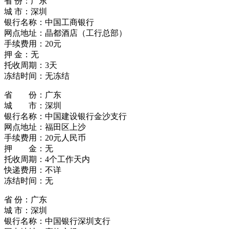
省 份：广东
城 市：深圳
银行名称：中国工商银行
网点地址：晶都酒店（工行总部）
手续费用：20元
押 金：无
托收周期：3天
冻结时间：无冻结
省 份：广东
城 市：深圳
银行名称：中国建设银行金沙支行
网点地址：福田区上沙
手续费用：20元人民币
押 金：无
托收周期：4个工作天内
快递费用：不详
冻结时间：无
省 份：广东
城 市：深圳
银行名称：中国银行深圳支行