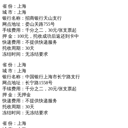
省 份：上海
城 市：上海
银行名称：招商银行天山支行
网点地址：娄山关路755号
手续费用：千分之二，30元/张支票起
押 金：100元，托收成功后返还到卡中
快递费用：不提供快递服务
托收周期：30天
冻结时间：无冻结要求
省 份：上海
城 市：上海
银行名称：中国银行上海市长宁路支行
网点地址：长宁路1558号
手续费用：千分之二，20元/张支票起
押 金：无押金
快递费用：不提供快递服务
托收周期：30天
冻结时间：无冻结要求
省 份：上海