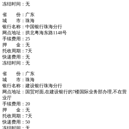
冻结时间：无
省 份：广东
城 市：珠海
银行名称：中国银行珠海分行
网点地址：拱北粤海东路1148号
手续费用：25
押 金：无
托收周期：7天
快递费用：无
冻结时间：无
省 份：广东
城 市：珠海
银行名称：建设银行珠海分行
网点地址：国贸对面,在建设银行的7楼国际业务部办理,不在营
业厅
手续费用：20
押 金：无
托收周期：7天
快递费用：50
冻结时间：无