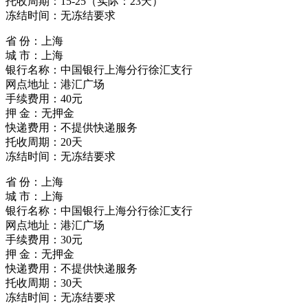
托收周期：15-25（实际：23天）
冻结时间：无冻结要求
省 份：上海
城 市：上海
银行名称：中国银行上海分行徐汇支行
网点地址：港汇广场
手续费用：40元
押 金：无押金
快递费用：不提供快递服务
托收周期：20天
冻结时间：无冻结要求
省 份：上海
城 市：上海
银行名称：中国银行上海分行徐汇支行
网点地址：港汇广场
手续费用：30元
押 金：无押金
快递费用：不提供快递服务
托收周期：30天
冻结时间：无冻结要求