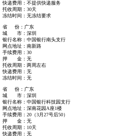
快递费用：不提供快递服务
托收周期：30天
冻结时间：无冻结要求
省 份：广东
城 市：深圳
银行名称：中国银行南头支行
网点地址：南新路
手续费用：30
押 金：无
托收周期：两周左右
快递费用：无
冻结时间：无
省 份：广东
城 市：深圳
银行名称：中国银行科技园支行
网点地址：深南花园A座1楼
手续费用：20（3月27号后50）
押 金：无
托收周期：10天
快递费用：无