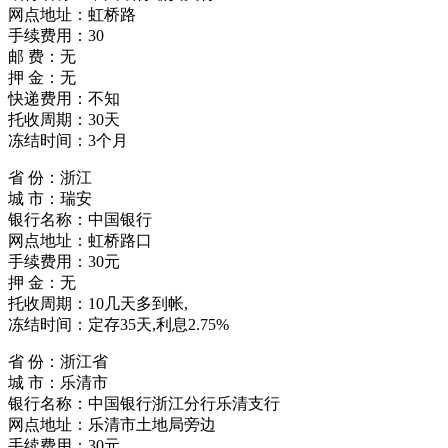
网点地址：虹桥路
手续费用：30
邮 费：无
押 金：无
快递费用：不知
托收周期：30天
冻结时间：3个月
省 份：浙江
城 市：瑞安
银行名称：中国银行
网点地址：虹桥路口
手续费用：30元
押 金：无
托收周期：10几天多到帐,
冻结时间：定存35天,利息2.75%
省 份：浙江省
城 市：乐清市
银行名称：中国银行浙江分行乐清支行
网点地址：乐清市土地局旁边
手续费用：30元