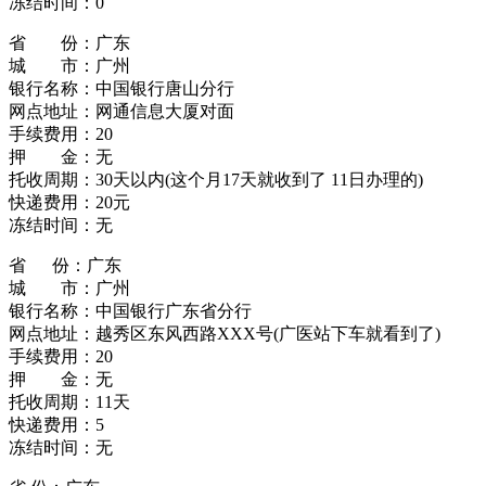
冻结时间：0
省 份：广东
城 市：广州
银行名称：中国银行唐山分行
网点地址：网通信息大厦对面
手续费用：20
押 金：无
托收周期：30天以内(这个月17天就收到了 11日办理的)
快递费用：20元
冻结时间：无
省 份：广东
城 市：广州
银行名称：中国银行广东省分行
网点地址：越秀区东风西路XXX号(广医站下车就看到了)
手续费用：20
押 金：无
托收周期：11天
快递费用：5
冻结时间：无