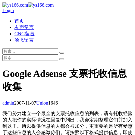
Login
首页
友声留言
CNG留言
哈飞留言
Google Adsense 支票托收信息
收集
admin
2007-11-07
Union
1646
我们努力建立一个最全的支票托收信息的列表，请有托收经验
的人把你的实际情况在回复中列出，我会定期整理它们并加入
到这里。所以提供信息的人都会被加分，更重要的是所有受惠
于这些信息的人会感激你们。请按照以下格式提供信息，即使