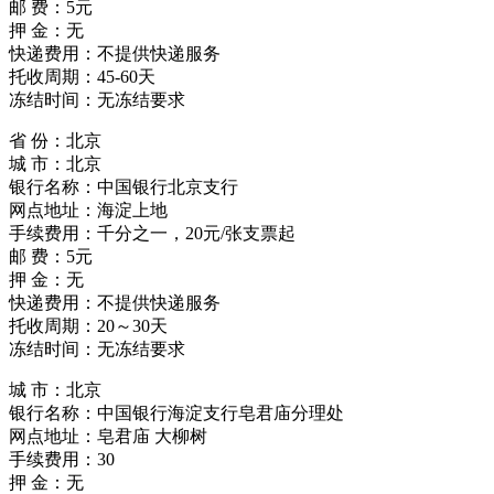
邮 费：5元
押 金：无
快递费用：不提供快递服务
托收周期：45-60天
冻结时间：无冻结要求
省 份：北京
城 市：北京
银行名称：中国银行北京支行
网点地址：海淀上地
手续费用：千分之一，20元/张支票起
邮 费：5元
押 金：无
快递费用：不提供快递服务
托收周期：20～30天
冻结时间：无冻结要求
城 市：北京
银行名称：中国银行海淀支行皂君庙分理处
网点地址：皂君庙 大柳树
手续费用：30
押 金：无