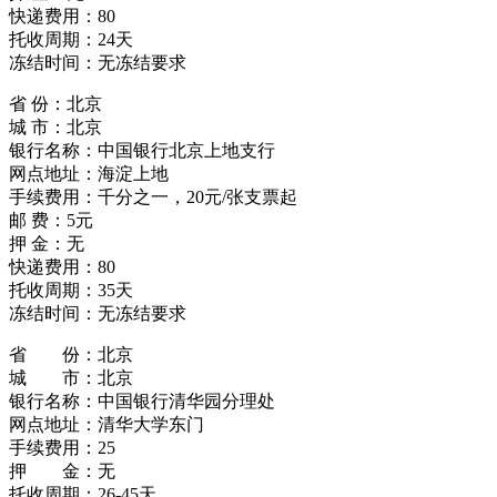
快递费用：80
托收周期：24天
冻结时间：无冻结要求
省 份：北京
城 市：北京
银行名称：中国银行北京上地支行
网点地址：海淀上地
手续费用：千分之一，20元/张支票起
邮 费：5元
押 金：无
快递费用：80
托收周期：35天
冻结时间：无冻结要求
省 份：北京
城 市：北京
银行名称：中国银行清华园分理处
网点地址：清华大学东门
手续费用：25
押 金：无
托收周期：26-45天