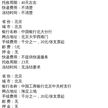
托收周期：40天左右
快递费用：不清楚
冻结时间：不清楚
省 份：北京
城 市：北京
银行名称：中国银行北大分行
网点地址：北京大学西南门
手续费用：千分之一，20元/张支票起
邮 费：5元
押 金：无
快递费用：不提供快递服务
托收周期：23天
冻结时间：无冻结要求
省 份：北京
城 市：北京
银行名称：中国工商银行北京中关村支行
网点地址：海淀上地
手续费用：千分之一，20元/张支票起
邮 费：无
押 金：无