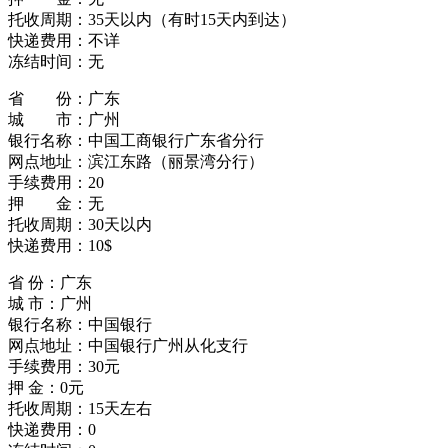
托收周期：35天以内（有时15天内到达）
快递费用：不详
冻结时间：无
省 份：广东
城 市：广州
银行名称：中国工商银行广东省分行
网点地址：滨江东路（丽景湾分行）
手续费用：20
押 金：无
托收周期：30天以内
快递费用：10$
省 份：广东
城 市：广州
银行名称：中国银行
网点地址：中国银行广州从化支行
手续费用：30元
押 金：0元
托收周期：15天左右
快递费用：0