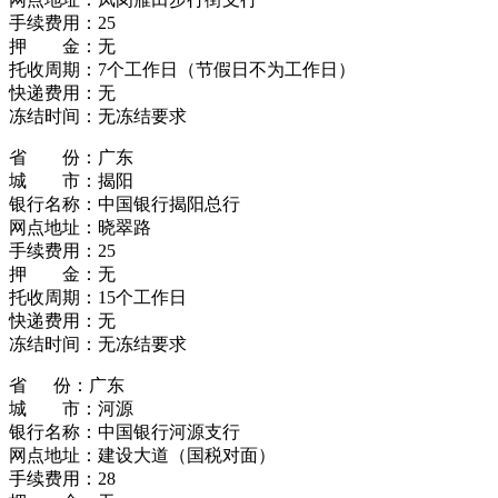
手续费用：25
押 金：无
托收周期：7个工作日（节假日不为工作日）
快递费用：无
冻结时间：无冻结要求
省 份：广东
城 市：揭阳
银行名称：中国银行揭阳总行
网点地址：晓翠路
手续费用：25
押 金：无
托收周期：15个工作日
快递费用：无
冻结时间：无冻结要求
省 份：广东
城 市：河源
银行名称：中国银行河源支行
网点地址：建设大道（国税对面）
手续费用：28