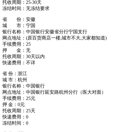
托收周期：25-30天
冻结时间：无冻结要求
省 份：安徽
城 市：宁国
银行名称：中国银行安徽省分行宁国支行
网点地址：(原百货商店一楼,城市不大,大家都知道)
手续费用：25
押 金：无
托收周期：30天以内
快递费用：不详
省 份：浙江
城 市：杭州
银行名称：中国银行
网点地址：中国银行延安路杭州分行（医大对面）
手续费用：25元
押 金：0元
托收周期：25天
快递费用：0
冻结时间：0