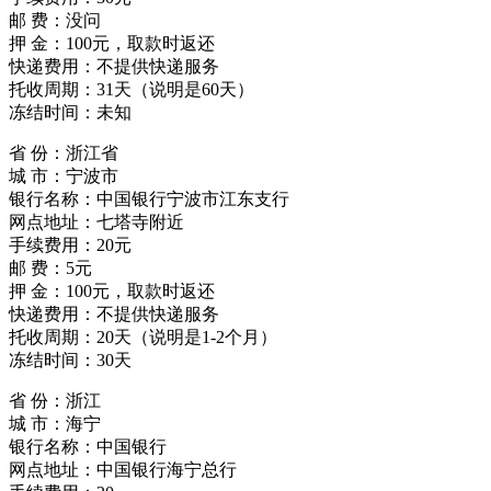
邮 费：没问
押 金：100元，取款时返还
快递费用：不提供快递服务
托收周期：31天（说明是60天）
冻结时间：未知
省 份：浙江省
城 市：宁波市
银行名称：中国银行宁波市江东支行
网点地址：七塔寺附近
手续费用：20元
邮 费：5元
押 金：100元，取款时返还
快递费用：不提供快递服务
托收周期：20天（说明是1-2个月）
冻结时间：30天
省 份：浙江
城 市：海宁
银行名称：中国银行
网点地址：中国银行海宁总行