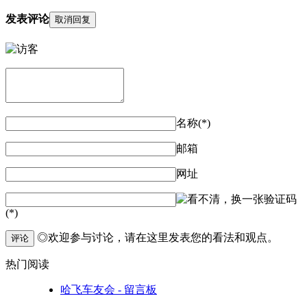
发表评论
取消回复
名称(*)
邮箱
网址
验证码
(*)
◎欢迎参与讨论，请在这里发表您的看法和观点。
评论
热门阅读
哈飞车友会 - 留言板