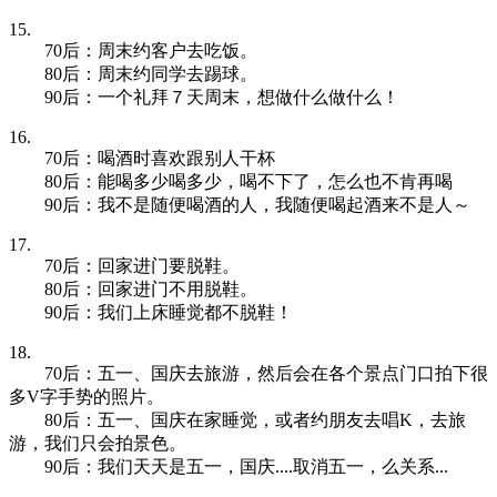
15.
70后：周末约客户去吃饭。
80后：周末约同学去踢球。
90后：一个礼拜７天周末，想做什么做什么！
16.
70后：喝酒时喜欢跟别人干杯
80后：能喝多少喝多少，喝不下了，怎么也不肯再喝
90后：我不是随便喝酒的人，我随便喝起酒来不是人～
17.
70后：回家进门要脱鞋。
80后：回家进门不用脱鞋。
90后：我们上床睡觉都不脱鞋！
18.
70后：五一、国庆去旅游，然后会在各个景点门口拍下很
多V字手势的照片。
80后：五一、国庆在家睡觉，或者约朋友去唱K，去旅
游，我们只会拍景色。
90后：我们天天是五一，国庆....取消五一，么关系...