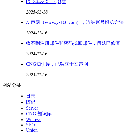
哈飞车友会，QQ群
2025-03-18
友声网（www.ys166.com），冻结账号解冻方法
2024-11-16
收不到注册邮件和密码找回邮件，问题已修复
2024-11-16
CNG知识库，已独立于友声网
2024-11-16
网站分类
日志
随记
Server
CNG 知识库
Winows
SEO
Union