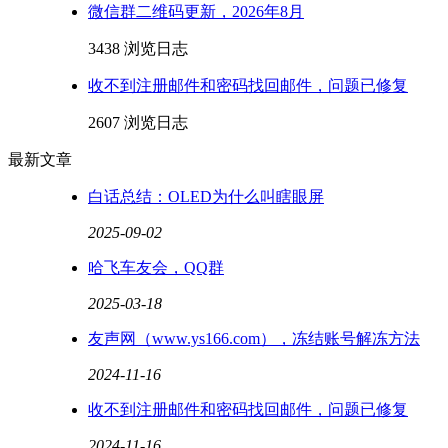
微信群二维码更新，2026年8月
3438 浏览
日志
收不到注册邮件和密码找回邮件，问题已修复
2607 浏览
日志
最新文章
白话总结：OLED为什么叫瞎眼屏
2025-09-02
哈飞车友会，QQ群
2025-03-18
友声网（www.ys166.com），冻结账号解冻方法
2024-11-16
收不到注册邮件和密码找回邮件，问题已修复
2024-11-16