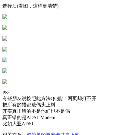
选择后(看图，这样更清楚)
PS:
有些朋友说按照此方法QQ能上网页却打不开
把所有的错都放偶头上料
其实真正错的不是他们也不是偶
真正错的是ADSL Modem
比如大亚ADSL
相关文章：
超简单的双网卡共享上网