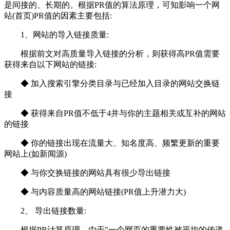
是间接的、长期的。根据PR值的算法原理，可知影响一个网
站(首页)PR值的因素主要包括:
1、网站的导入链接质量:
根据前文对高质量导入链接的分析，则获得高PR值需要
获得来自以下网站的链接:
◆ 加入搜索引擎分类目录与已经加入目录的网站交换链
接
◆ 获得来自PR值不低于4并与你的主题相关或互补的网站
的链接
◆ 你的链接出现在流量大、知名度高、频繁更新的重要
网站上(如新闻源)
◆ 与你交换链接的网站具有很少导出链接
◆ 与内容质量高的网站链接(PR值上升潜力大)
2、 导出链接数量:
根据PR计算原理，由于"一个网页的重要性被平均的传递