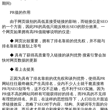
期间)
PR值的作用
由于网页级别的高低直接受链接的影响，而链接仅是SEO
的一个方面，因此PR的高低只能反映出SEO的部分效果。一
个网页如果拥有高PR值能够说明的仅是:
◆ 网页比较重要，拥有了排名靠前的优先权，并不能与
排名靠前直接划上等号
◆ 具有了获得高质量导入链接的谈判优势 搜索引擎会加
快对网页数据的更新
◆ 看上去挺美
正因为具有了排名靠前的优先权和谈判优势，使得高PR
网站往往最终确实产生高排名，业内不少人士就干脆直接将
PR与SEO划等号，这不仅不正确，也不利于SEO实施。因为
PR值不高的网站同样有可能获得好的排名，而PR高的不见得
有理想的排名。并且，在这样的思想指导下，人们往往片面追
求链接效应，忽略了SEO对于内容、结构、关键词等方面的分
析和改进，而后者才是用户和搜索引擎长期关注的焦点。网络