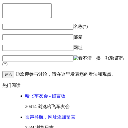
名称(*)
邮箱
网址
验证码
(*)
◎欢迎参与讨论，请在这里发表您的看法和观点。
评论
热门阅读
哈飞车友会 - 留言板
20414 浏览
哈飞车友会
友声导航，网址添加留言
7234 浏览
日志