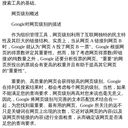
搜索工具的基础。
网页级别概述
Google对网页级别的描述
作为组织管理工具，网页级别利用了互联网独特的民主特
性及其巨大的链接结构。实质上，当从网页 A 链接到网页 B
时，Google 就认为"网页 A 投了网页 B 一票"。Google 根据网
页的得票数评定其重要性。然而，除了考虑网页得票数(即链
接)的纯数量之外，Google 还要分析投票的网页。"重要"的网
页所投出的票就会有更高的权重并且有助于提高其它网页
的"重要性"。
重要的、高质量的网页会获得较高的网页级别。Google
在排列其搜索结果时，都会考虑每个网页的级别。当然，如果
不能满足您的查询要求，网页级别再高对您来说也毫无意义。
因此，Google 将网页级别与完善的文本匹配技术结合在一
起，为您找到最重要、最有用的网页。Google 所关注的远不
只是关键词在网页上出现的次数，它还对该网页的内容(以及
该网页所链接的内容)进行全面检查，从而确定该网页是否满
足您的查询要求。