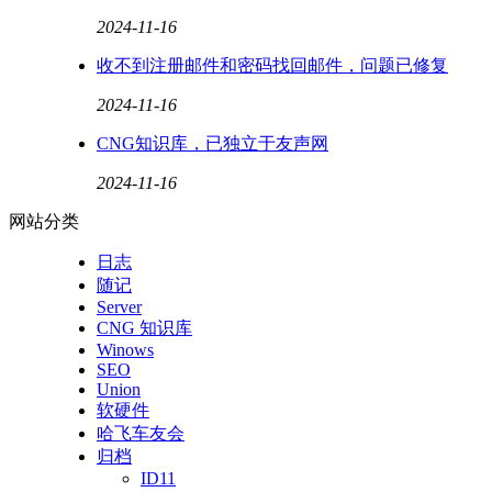
2024-11-16
收不到注册邮件和密码找回邮件，问题已修复
2024-11-16
CNG知识库，已独立于友声网
2024-11-16
网站分类
日志
随记
Server
CNG 知识库
Winows
SEO
Union
软硬件
哈飞车友会
归档
ID11