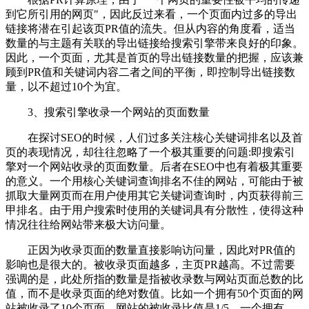
到它所引用的网页"，因此反过来看，一个页面内过多的导出
链接将潜在引起该页PR值的流失。但从内容的角度看，适当
数量的与主题有关联的导出链接给搜索引擎带来良好的印象。
因此，一个页面，尤其是首页的导出链接数量的把握，应该兼
顾到PR值和关键词内容二者之间的平衡，即控制导出链接数
量，以不超过10个为宜。
3、搜索引擎收录一个网站的页面数量
在探讨SEO的时候，人们过多关注核心关键词排名以及首
页的表现情况，却往往忽略了一个极其重要的问题:即搜索引
擎对一个网站收录的页面数量。后者在SEO中也有着极其重要
的意义。一个用核心关键词查询排名不佳的网站，可能由于被
抓取大量网页而在用户使用其它关键词查询时，内页获得前三
甲排名。由于用户搜索时使用的关键词具有分散性，使得这种
情况往往给网站带来极大访问量。
正因为收录页面的数量直接影响访问量，因此对PR值的
影响也是很大的。被收录页面越多，主页PR越高。不过需要
强调的是，此处所指的数量是指被收录数与网站页面总数的比
值，而不是收录页面的绝对数值。比如一个拥有50个页面的网
站被收录了10个页面，网站的被收录比值是1/5，一个拥有