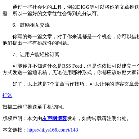
通过一些社会化的工具，例如DIGG等可以将你的文章推送
题，所以一篇好的文章往往会得到充分认可。
6、鼓励相互交流
你写的每一篇文章，对于你来说都是一个机会，你可以借机
他们提出一些有挑战性的问题。
7、让用户能轻松订阅
可能你并不知道什么是RSS Feed，但是你依旧可以建立一个
方式发送一篇通讯稿，无论使用哪种形式，你都应该鼓励大家
好了，以上就是7个文章写作技巧，可以让你的博客文章最
打赏
扫描二维码推送至手机访问。
版权声明：本文由
友声网博客
发布，如需转载请注明出处。
本文链接：
https://hi.ys166.com/t/148