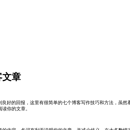
客文章
得到良好的回报，这里有很简单的七个博客写作技巧和方法，虽然
阅读你的文章。