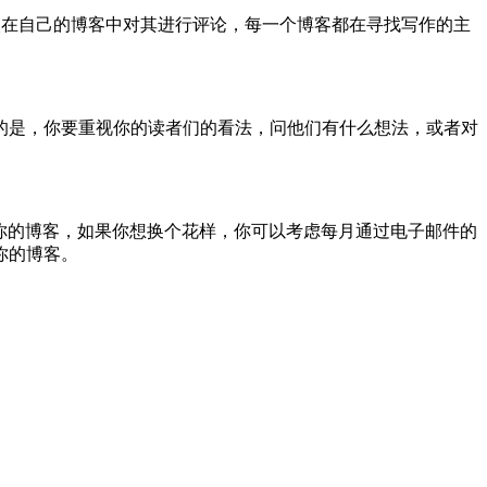
在自己的博客中对其进行评论，每一个博客都在寻找写作的主
是，你要重视你的读者们的看法，问他们有什么想法，或者对
常访问你的博客，如果你想换个花样，你可以考虑每月通过电子邮件的
你的博客。