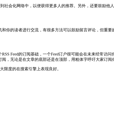
到社会化网络中，以便获得更多人的推荐。另外，还要鼓励他人
和你的读者进行交流，有很多方法可以鼓励留言评论，但重要的
RSS Feed的订阅基础，一个Feed订户很可能会在未来经
订阅，无论是在文章的底部还是在顶部，用粗体字呼吁大家订阅
大限度的在搜索引擎上表现良好。