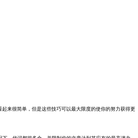
看起来很简单，但是这些技巧可以最大限度的使你的努力获得更