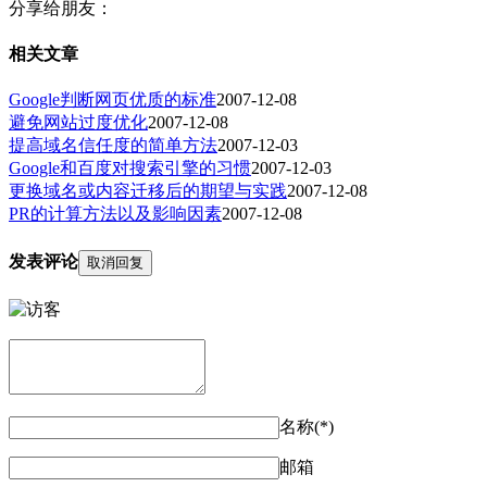
分享给朋友：
相关文章
Google判断网页优质的标准
2007-12-08
避免网站过度优化
2007-12-08
提高域名信任度的简单方法
2007-12-03
Google和百度对搜索引擎的习惯
2007-12-03
更换域名或内容迁移后的期望与实践
2007-12-08
PR的计算方法以及影响因素
2007-12-08
发表评论
取消回复
名称(*)
邮箱