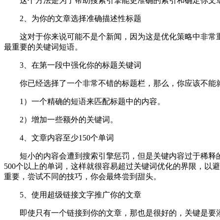
这个方法是为了帮助搜索引擎能更准确的索引和确定你文章
2、为你的文章选择准确描述性标题
这对于你来说可能不是个新闻，因为这是优化策略中非常重要
最重要的关键词短语。
3、在第一段中强化你的标题关键词
你已经选择了一个非常不错的标题栏，那么，你应该不能就
1）一个精确的短语来匹配标题中的内容。
2）增加一些额外的关键词。
4、文章内容至少150个单词
短小的内容会遭到搜索引擎惩罚，但是关键内容过于稀释的话可
500个以上的单词，这样就很容易超过关键词优化的界限，以
重要，尝试不同的技巧，你会最终尝到甜头。
5、使用超级链接文字推广你的文章
即使只有一个链接到你的文章，那也是很好的，关键是要添