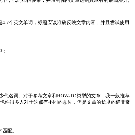
下，代词都很多余，并限制你的文章达到其应有的最高潜力。
-7个英文单词，标题应该准确反映文章内容，并且尝试使用
容：
少代名词。对于参考文章和HOW-TO类型的文章，我一般推荐
。也许很多人对于这点有不同的意见，但是文章的长度的确非常
字匹配。