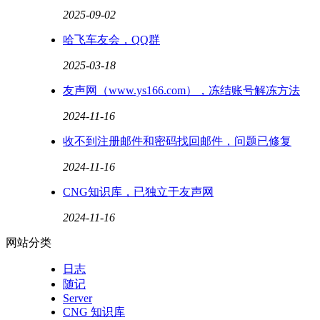
2025-09-02
哈飞车友会，QQ群
2025-03-18
友声网（www.ys166.com），冻结账号解冻方法
2024-11-16
收不到注册邮件和密码找回邮件，问题已修复
2024-11-16
CNG知识库，已独立于友声网
2024-11-16
网站分类
日志
随记
Server
CNG 知识库