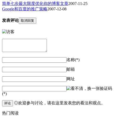
简单七步最大限度优化你的博客文章
2007-11-25
Google和百度的推广策略
2007-12-08
发表评论
取消回复
名称(*)
邮箱
网址
验证码
(*)
◎欢迎参与讨论，请在这里发表您的看法和观点。
评论
热门阅读