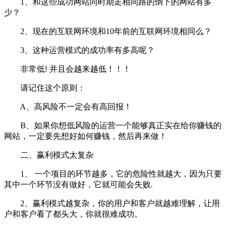
1、和这些成功网站同时期走相同路的倒下的网站有多
少？
2、现在的互联网环境和10年前的互联网环境相同么？
3、这种运营模式的成功率有多高呢？
非常低! 并且会越来越低！！！
请记住这个原则：
A、高风险不一定会有高回报！
B、如果你想低风险的运营一个能够真正实在给你赚钱的
网站，一定要先想好如何赚钱，然后再来做！
二、赢利模式太复杂
1、 一个项目的环节越多，它的危险性就越大，因为只要
其中一个环节没有做好，它就可能会失败.
2、赢利模式越复杂，你的用户和客户就越难理解，让用
户和客户看了都头大，你就很难成功。