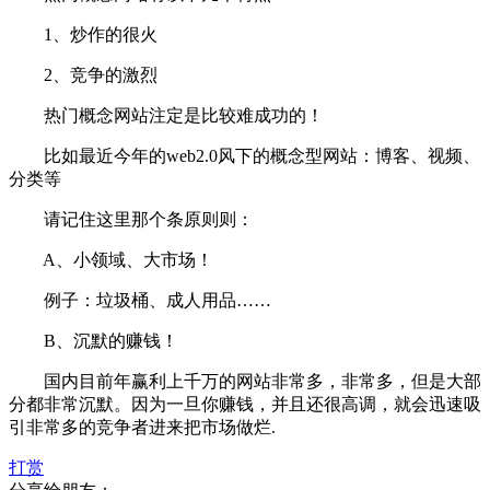
1、炒作的很火
2、竞争的激烈
热门概念网站注定是比较难成功的！
比如最近今年的web2.0风下的概念型网站：博客、视频、
分类等
请记住这里那个条原则则：
A、小领域、大市场！
例子：垃圾桶、成人用品……
B、沉默的赚钱！
国内目前年赢利上千万的网站非常多，非常多，但是大部
分都非常沉默。因为一旦你赚钱，并且还很高调，就会迅速吸
引非常多的竞争者进来把市场做烂.
打赏