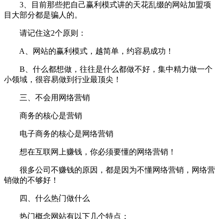
3、目前那些把自己赢利模式讲的天花乱缀的网站加盟项
目大部分都是骗人的。
请记住这2个原则：
A、网站的赢利模式，越简单，约容易成功！
B、什么都想做，往往是什么都做不好，集中精力做一个
小领域，很容易做到行业最顶尖！
三、不会用网络营销
商务的核心是营销
电子商务的核心是网络营销
想在互联网上赚钱，你必须要懂的网络营销！
很多公司不赚钱的原因，都是因为不懂网络营销，网络营
销做的不够好！
四、什么热门做什么
热门概念网站有以下几个特点：