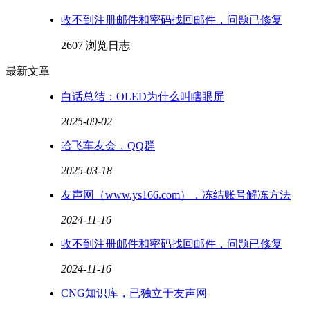
收不到注册邮件和密码找回邮件，问题已修复
2607 浏览
日志
最新文章
白话总结：OLED为什么叫瞎眼屏
2025-09-02
哈飞车友会，QQ群
2025-03-18
友声网（www.ys166.com），冻结账号解冻方法
2024-11-16
收不到注册邮件和密码找回邮件，问题已修复
2024-11-16
CNG知识库，已独立于友声网