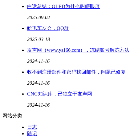
白话总结：OLED为什么叫瞎眼屏
2025-09-02
哈飞车友会，QQ群
2025-03-18
友声网（www.ys166.com），冻结账号解冻方法
2024-11-16
收不到注册邮件和密码找回邮件，问题已修复
2024-11-16
CNG知识库，已独立于友声网
2024-11-16
网站分类
日志
随记