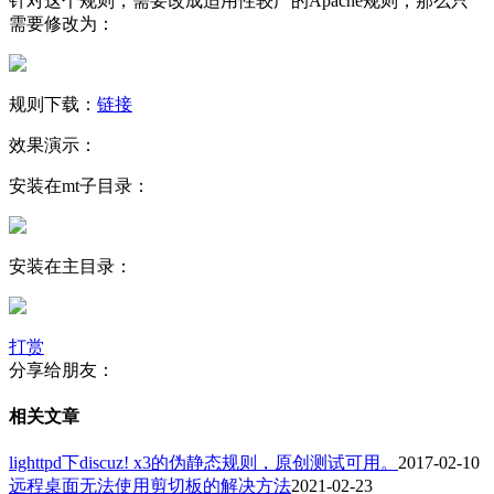
针对这个规则，需要改成适用性较广的Apache规则，那么只
需要修改为：
规则下载：
链接
效果演示：
安装在mt子目录：
安装在主目录：
打赏
分享给朋友：
相关文章
lighttpd下discuz! x3的伪静态规则，原创测试可用。
2017-02-10
远程桌面无法使用剪切板的解决方法
2021-02-23