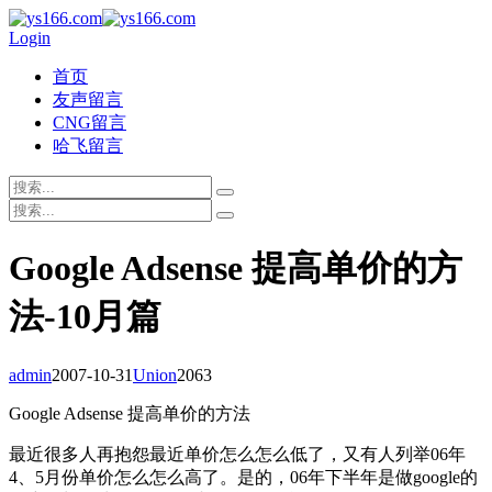
Login
首页
友声留言
CNG留言
哈飞留言
Google Adsense 提高单价的方
法-10月篇
admin
2007-10-31
Union
2063
Google Adsense 提高单价的方法
最近很多人再抱怨最近单价怎么怎么低了，又有人列举06年
4、5月份单价怎么怎么高了。是的，06年下半年是做google的