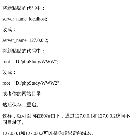
将新粘贴的代码中：
server_name localhost;
改成：
server_name 127.0.0.2;
将新粘贴的代码中：
root "D:/phpStudy/WWW";
改成：
root "D:/phpStudy/WWW2";
或者你的网站目录
然后保存，重启。
这样，就可以同在80端口下，通过127.0.0.1和127.0.0.2访问不
同目录了。
127.0.0.1和127.0.0.2可以是你想绑定的域名。