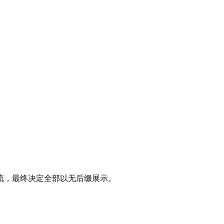
主流，最终决定全部以无后缀展示。