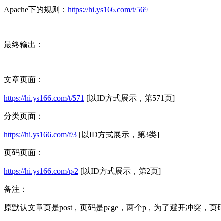
Apache下的规则：
https://hi.ys166.com/t/569
最终输出：
文章页面：
https://hi.ys166.com/t/571
[以ID方式展示，第571页]
分类页面：
https://hi.ys166.com/f/3
[以ID方式展示，第3类]
页码页面：
https://hi.ys166.com/p/2
[以ID方式展示，第2页]
备注：
原默认文章页是post，页码是page，两个p，为了避开冲突，页