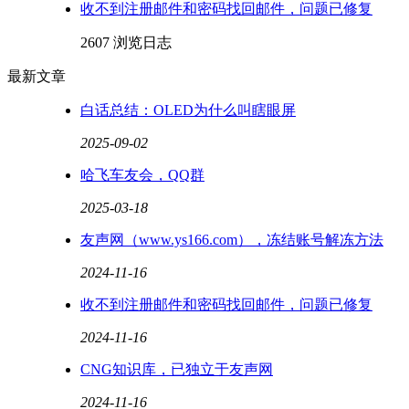
收不到注册邮件和密码找回邮件，问题已修复
2607 浏览
日志
最新文章
白话总结：OLED为什么叫瞎眼屏
2025-09-02
哈飞车友会，QQ群
2025-03-18
友声网（www.ys166.com），冻结账号解冻方法
2024-11-16
收不到注册邮件和密码找回邮件，问题已修复
2024-11-16
CNG知识库，已独立于友声网
2024-11-16