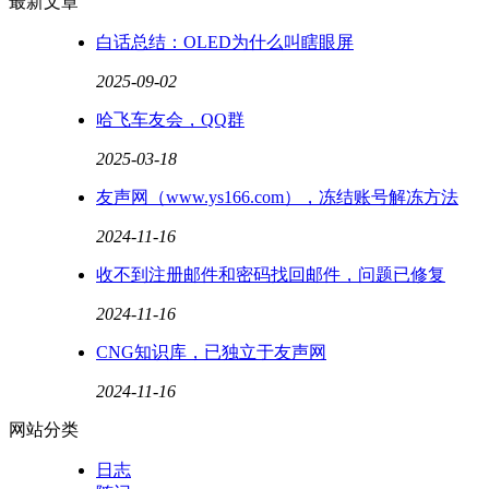
最新文章
白话总结：OLED为什么叫瞎眼屏
2025-09-02
哈飞车友会，QQ群
2025-03-18
友声网（www.ys166.com），冻结账号解冻方法
2024-11-16
收不到注册邮件和密码找回邮件，问题已修复
2024-11-16
CNG知识库，已独立于友声网
2024-11-16
网站分类
日志