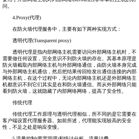
问。
4.Proxy(代理)
在防火墙代理服务中，主要有如下两种实现方式：
透明代理(Transparent proxy)
透明代理是指内部网络主机需要访问外部网络主机时，不
需要做任何设置，完全意识不到防火墙的存在。其基本原理是
防火墙截取内部网络主机与外部网络通信，由防火墙本身完成
与外部网络主机通信，然后把结果传回给发出通信连接的内部
网络主机，在这个过程中，无论内部网络主机还是外部网络主
机都意识不到它们其实是在和防火墙通信。而从外部网络只能
看到防火墙，这就隐藏了内部网络网络，提高了安全性。
传统代理
传统代理工作原理与透明代理相似，所不同的是它需要在
客户端设置代理服务器。如前所述，代理能实现较高的安全
性，不足之处是响应变慢。
5.流量控制(带宽管理)和统计分析、流量计费