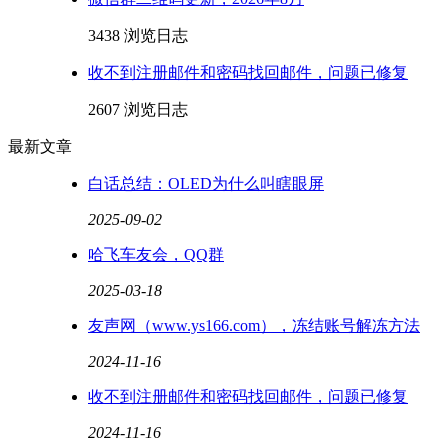
3438 浏览
日志
收不到注册邮件和密码找回邮件，问题已修复
2607 浏览
日志
最新文章
白话总结：OLED为什么叫瞎眼屏
2025-09-02
哈飞车友会，QQ群
2025-03-18
友声网（www.ys166.com），冻结账号解冻方法
2024-11-16
收不到注册邮件和密码找回邮件，问题已修复
2024-11-16