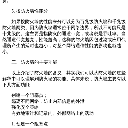
贵。
5. 按防火墙性能分
如果按防火墙的性能来分可以分为百兆级防火墙和千兆级
防火墙两类。因为防火墙通常位于网络边界，所以不可能只是
十兆级的。这主要是指防火的通道带宽，或者说是吞吐率。当
然通道带宽越宽，性能越高，这样的防火墙因包过滤或应用代
理所产生的延时也越小，对整个网络通信性能的影响也就越
小。
三、防火墙的主要功能
以上介绍了防火墙的含义，其实我们可以从防火墙的这些
解释中可以理解到防火墙的功能。具体来说，防火墙主要有以
下几方面功能：
创建一个阻塞点；
隔离不同网络，防止内部信息的外泄
强化安全策略
有效地审计和记录内、外部网络上的活动
1. 创建一个阻塞点