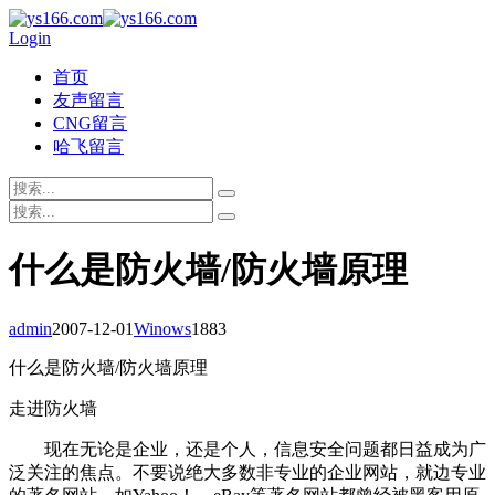
Login
首页
友声留言
CNG留言
哈飞留言
什么是防火墙/防火墙原理
admin
2007-12-01
Winows
1883
什么是防火墙/防火墙原理
走进防火墙
现在无论是企业，还是个人，信息安全问题都日益成为广
泛关注的焦点。不要说绝大多数非专业的企业网站，就边专业