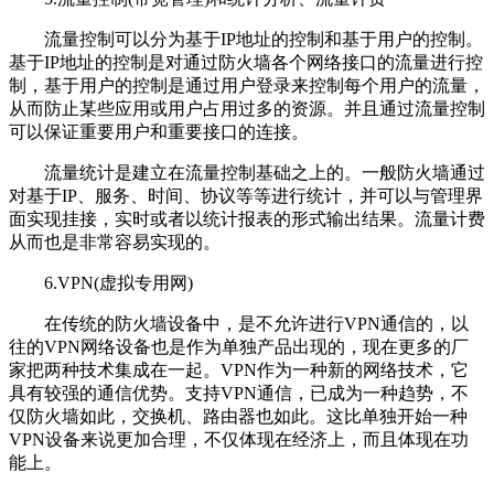
流量控制可以分为基于IP地址的控制和基于用户的控制。
基于IP地址的控制是对通过防火墙各个网络接口的流量进行控
制，基于用户的控制是通过用户登录来控制每个用户的流量，
从而防止某些应用或用户占用过多的资源。并且通过流量控制
可以保证重要用户和重要接口的连接。
流量统计是建立在流量控制基础之上的。一般防火墙通过
对基于IP、服务、时间、协议等等进行统计，并可以与管理界
面实现挂接，实时或者以统计报表的形式输出结果。流量计费
从而也是非常容易实现的。
6.VPN(虚拟专用网)
在传统的防火墙设备中，是不允许进行VPN通信的，以
往的VPN网络设备也是作为单独产品出现的，现在更多的厂
家把两种技术集成在一起。VPN作为一种新的网络技术，它
具有较强的通信优势。支持VPN通信，已成为一种趋势，不
仅防火墙如此，交换机、路由器也如此。这比单独开始一种
VPN设备来说更加合理，不仅体现在经济上，而且体现在功
能上。